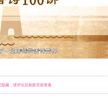
隐藏，请评论后刷新页面查看.