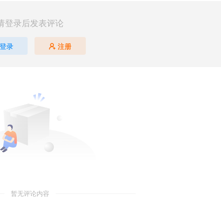
请登录后发表评论
登录
注册
暂无评论内容