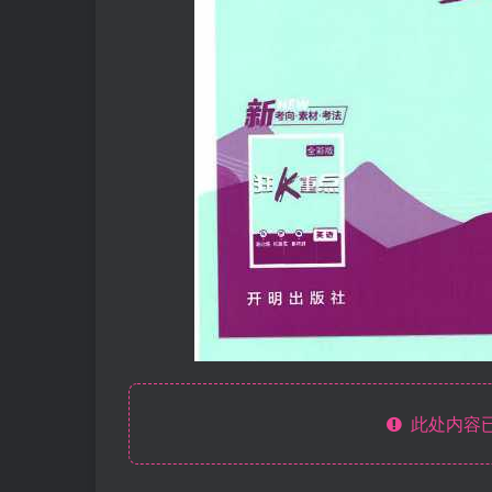
此处内容已