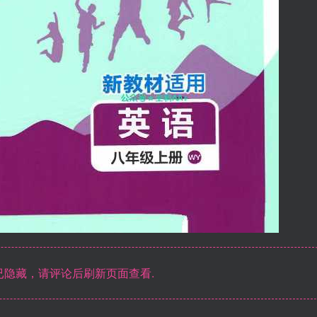
隐藏，请评论后刷新页面查看.