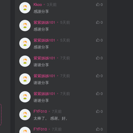
Kkoo
3天前
0
感謝分享
紫紫姊姊101
5天前
0
感谢分享
紫紫姊姊101
5天前
0
感谢分享
紫紫姊姊101
7天前
0
谢谢分享
紫紫姊姊101
7天前
0
谢谢分享
紫紫姊姊101
7天前
0
谢谢分享
FYF010
7天前
0
太棒了。 感谢。好。
FYF010
7天前
0