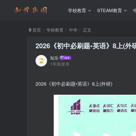
学校教育
STEAM教育
首页
学校教育
中学
正文
2026《初中必刷题•英语》8上(外研
知乐
1年前发布
2026《初中必刷题•英语》8上(外研)