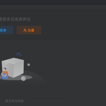
请登录后发表评论
登录
注册
暂无评论内容