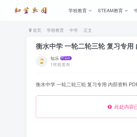
学校教育
STEAM教育
首页
学校教育
中学
正文
衡水中学 一轮二轮三轮 复习专用 内
知乐
1年前发布
衡水中学 一轮二轮三轮 复习专用 内部资料 PDF
此处内容已