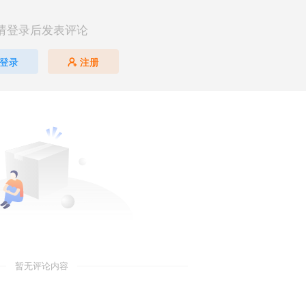
请登录后发表评论
登录
注册
暂无评论内容