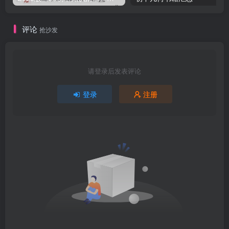
评论
抢沙发
请登录后发表评论
登录
注册