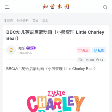
首页
外语资料
英文
正文
BBC幼儿英语启蒙动画《小熊查理 Little Charley
Bear》
知乐
关注
私信
1年前发布
0
38
14
BBC幼儿英语启蒙动画《小熊查理 Little Charley Bear》