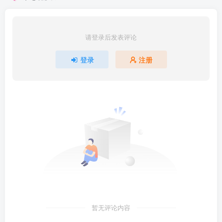
请登录后发表评论
登录
注册
暂无评论内容