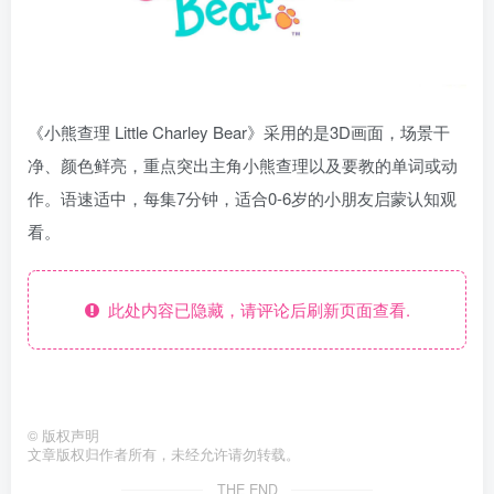
《小熊查理 Little Charley Bear》采用的是3D画面，场景干
净、颜色鲜亮，重点突出主角小熊查理以及要教的单词或动
作。语速适中，每集7分钟，适合0-6岁的小朋友启蒙认知观
看。
此处内容已隐藏，请评论后刷新页面查看.
©
版权声明
文章版权归作者所有，未经允许请勿转载。
THE END