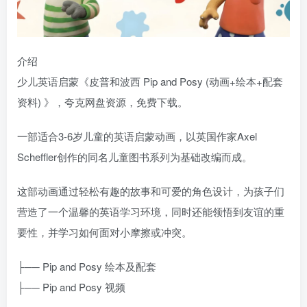
介绍
少儿英语启蒙《皮普和波西 Pip and Posy (动画+绘本+配套
资料) 》，夸克网盘资源，免费下载。
一部适合3-6岁儿童的英语启蒙动画，以英国作家Axel
Scheffler创作的同名儿童图书系列为基础改编而成。
这部动画通过轻松有趣的故事和可爱的角色设计，为孩子们
营造了一个温馨的英语学习环境，同时还能领悟到友谊的重
要性，并学习如何面对小摩擦或冲突。
├── Pip and Posy 绘本及配套
├── Pip and Posy 视频