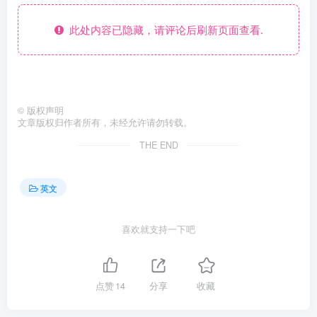
此处内容已隐藏，请评论后刷新页面查看.
©
版权声明
文章版权归作者所有，未经允许请勿转载。
THE END
英文
喜欢就支持一下吧
点赞
14
分享
收藏