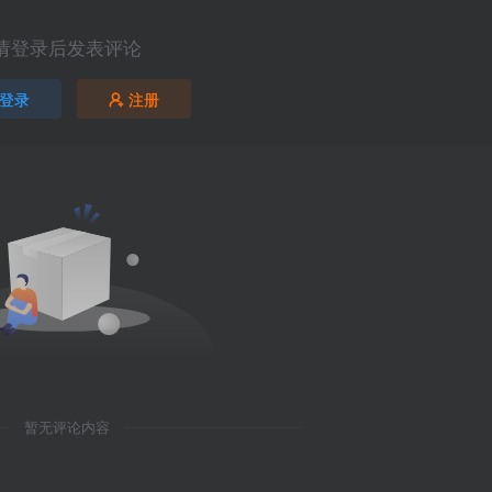
请登录后发表评论
登录
注册
暂无评论内容