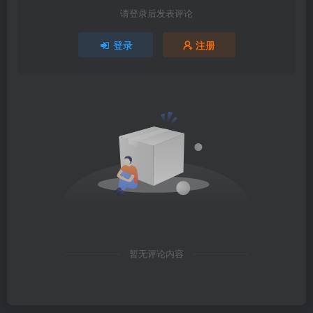
请登录后发表评论
登录
注册
暂无评论内容