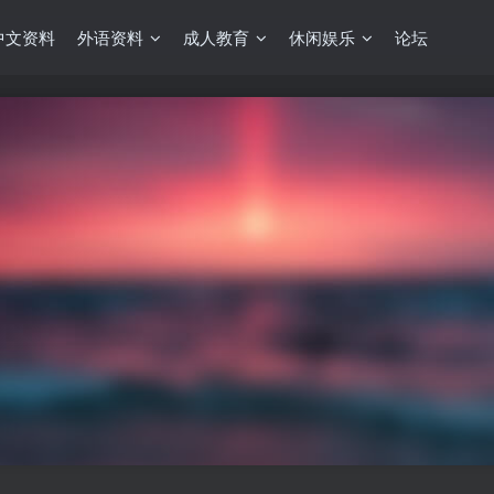
中文资料
外语资料
成人教育
休闲娱乐
论坛