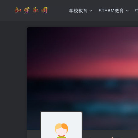
学校教育
STEAM教育