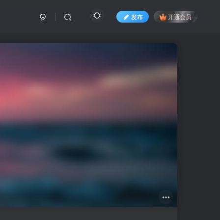
发布
开通会员