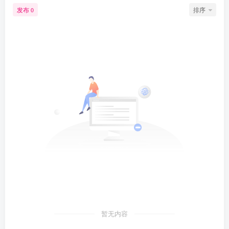
发布
排序
0
暂无内容