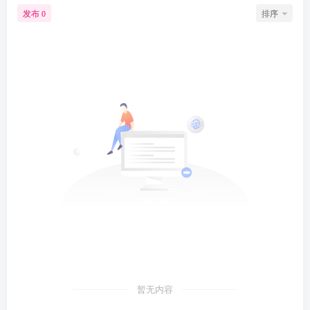
发布
排序
0
暂无内容