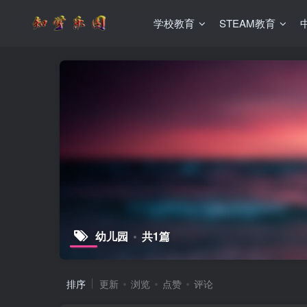
学校教育
STEAM教育
幼儿园
共1篇
排序
更新
浏览
点赞
评论