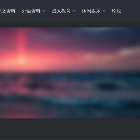
中文资料
外语资料
成人教育
休闲娱乐
论坛